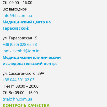
Сб: 09:00 – 16:00
Вс: выходной
info@hh.com.ua
Медицинский центр на
Тарасовской:
ул.
Тарасовская
15
+38 (050) 028 62 58
iomkievmhd@iom.int
Медицинский клинический
исследовательский центр:
ул. Саксаганского, 39А
+38 044 501 02 03
Пн-Пт: 08:00 – 20:00
Сб-Вс: 09:00 – 16:00
trial@hh.com.ua
КОНТРОЛЬ КАЧЕСТВА