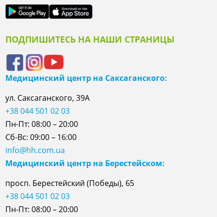
ПОДПИШИТЕСЬ НА НАШИ СТРАНИЦЫ
Медицинский центр на Саксаганского:
ул. Саксаганского, 39А
+38 044 501 02 03
Пн-Пт: 08:00 – 20:00
Сб-Вс: 09:00 – 16:00
info@hh.com.ua
Медицинский центр на Берестейском:
просп. Берестейский (Победы), 65
+38 044 501 02 03
Пн-Пт: 08:00 – 20:00