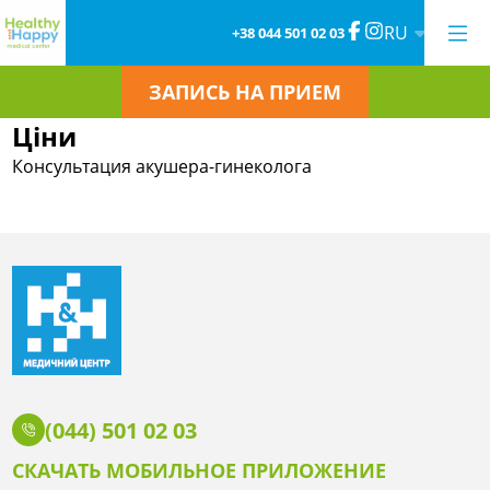
RU
+38 044 501 02 03
ЗАПИСЬ НА ПРИЕМ
Ціни
Консультация акушера-гинеколога
(044) 501 02 03
СКАЧАТЬ МОБИЛЬНОЕ ПРИЛОЖЕНИЕ