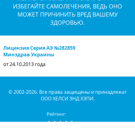
ИЗБЕГАЙТЕ САМОЛЕЧЕНИЯ, ВЕДЬ ОНО
МОЖЕТ ПРИЧИНИТЬ ВРЕД ВАШЕМУ
ЗДОРОВЬЮ.
Лицензия Серия АЭ №282859
Минздрав Украины
от 24.10.2013 года
© 2002-2026. Все права защищены и принадлежат
ООО ХЕЛСИ ЭНД ХЭПИ.
Рейтинг: