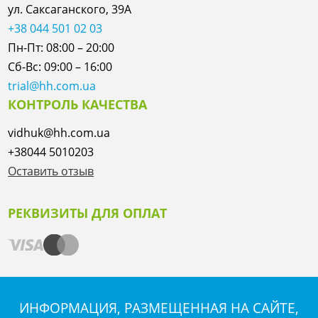
ул. Саксаганского, 39А
+38 044 501 02 03
Пн-Пт: 08:00 – 20:00
Сб-Вс: 09:00 – 16:00
trial@hh.com.ua
КОНТРОЛЬ КАЧЕСТВА
vidhuk@hh.com.ua
+38044 5010203
Оставить отзыв
РЕКВИЗИТЫ ДЛЯ ОПЛАТ
ИНФОРМАЦИЯ, РАЗМЕЩЕННАЯ НА САЙТЕ,