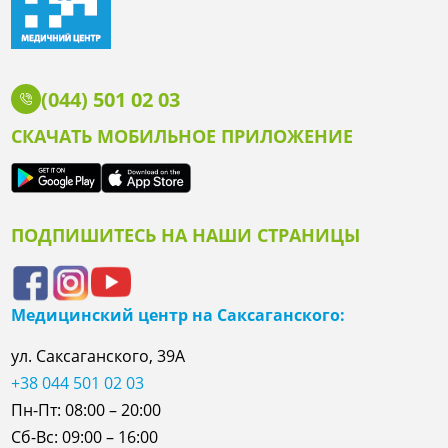
(044) 501 02 03
СКАЧАТЬ МОБИЛЬНОЕ ПРИЛОЖЕНИЕ
ПОДПИШИТЕСЬ НА НАШИ СТРАНИЦЫ
Медицинский центр на Саксаганского:
ул. Саксаганского, 39А
+38 044 501 02 03
Пн-Пт: 08:00 – 20:00
Сб-Вс: 09:00 – 16:00