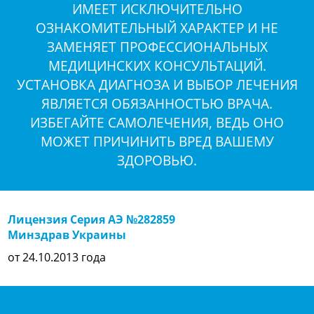
ИМЕЕТ ИСКЛЮЧИТЕЛЬНО
ОЗНАКОМИТЕЛЬНЫЙ ХАРАКТЕР И НЕ
ЗАМЕНЯЕТ ПРОФЕССИОНАЛЬНЫХ
МЕДИЦИНСКИХ КОНСУЛЬТАЦИЙ.
УСТАНОВКА ДИАГНОЗА И ВЫБОР ЛЕЧЕНИЯ
ЯВЛЯЕТСЯ ОБЯЗАННОСТЬЮ ВРАЧА.
ИЗБЕГАЙТЕ САМОЛЕЧЕНИЯ, ВЕДЬ ОНО
МОЖЕТ ПРИЧИНИТЬ ВРЕД ВАШЕМУ
ЗДОРОВЬЮ.
Лицензия Серия АЭ №282859
Минздрав Украины
от 24.10.2013 года