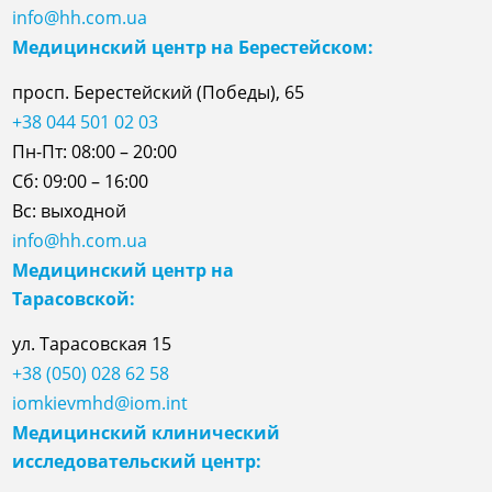
info@hh.com.ua
Медицинский центр на Берестейском:
просп. Берестейский (Победы), 65
+38 044 501 02 03
Пн-Пт: 08:00 – 20:00
Сб: 09:00 – 16:00
Вс: выходной
info@hh.com.ua
Медицинский центр на
Тарасовской:
ул.
Тарасовская
15
+38 (050) 028 62 58
iomkievmhd@iom.int
Медицинский клинический
исследовательский центр: