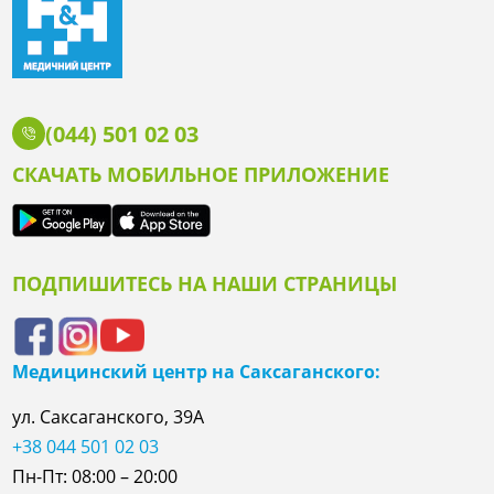
(044) 501 02 03
СКАЧАТЬ МОБИЛЬНОЕ ПРИЛОЖЕНИЕ
ПОДПИШИТЕСЬ НА НАШИ СТРАНИЦЫ
Медицинский центр на Саксаганского:
ул. Саксаганского, 39А
+38 044 501 02 03
Пн-Пт: 08:00 – 20:00