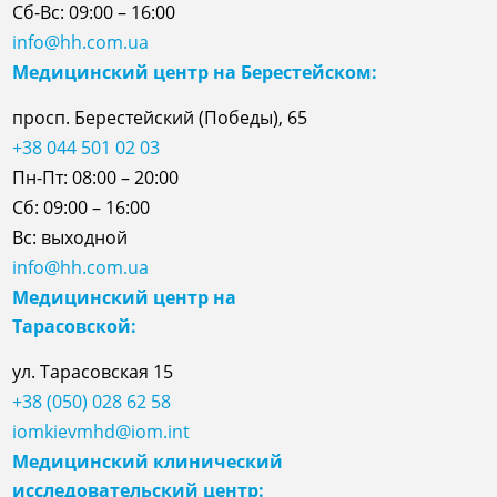
Сб-Вс: 09:00 – 16:00
info@hh.com.ua
Медицинский центр на Берестейском:
просп. Берестейский (Победы), 65
+38 044 501 02 03
Пн-Пт: 08:00 – 20:00
Сб: 09:00 – 16:00
Вс: выходной
info@hh.com.ua
Медицинский центр на
Тарасовской:
ул.
Тарасовская
15
+38 (050) 028 62 58
iomkievmhd@iom.int
Медицинский клинический
исследовательский центр: