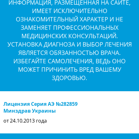
ИНФОРМАЦИЯ, РАЗМЕЩЕННАЯ НА САЙТЕ,
ИМЕЕТ ИСКЛЮЧИТЕЛЬНО
ОЗНАКОМИТЕЛЬНЫЙ ХАРАКТЕР И НЕ
ЗАМЕНЯЕТ ПРОФЕССИОНАЛЬНЫХ
МЕДИЦИНСКИХ КОНСУЛЬТАЦИЙ.
УСТАНОВКА ДИАГНОЗА И ВЫБОР ЛЕЧЕНИЯ
ЯВЛЯЕТСЯ ОБЯЗАННОСТЬЮ ВРАЧА.
ИЗБЕГАЙТЕ САМОЛЕЧЕНИЯ, ВЕДЬ ОНО
МОЖЕТ ПРИЧИНИТЬ ВРЕД ВАШЕМУ
ЗДОРОВЬЮ.
Лицензия Серия АЭ №282859
Минздрав Украины
от 24.10.2013 года