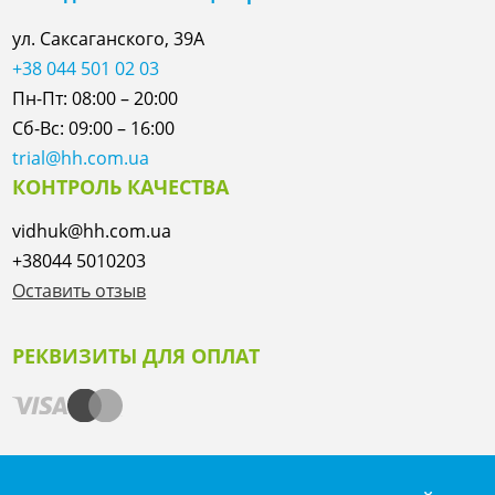
ул. Саксаганского, 39А
+38 044 501 02 03
Пн-Пт: 08:00 – 20:00
Сб-Вс: 09:00 – 16:00
trial@hh.com.ua
КОНТРОЛЬ КАЧЕСТВА
vidhuk@hh.com.ua
+38044 5010203
Оставить отзыв
РЕКВИЗИТЫ ДЛЯ ОПЛАТ