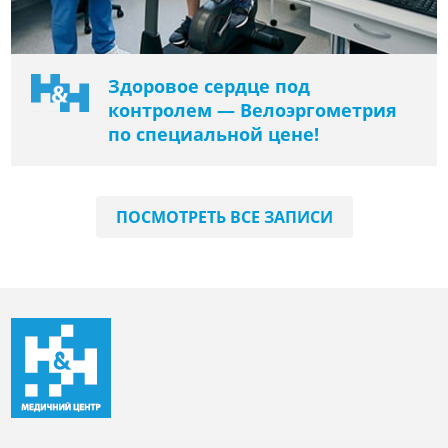
Здоровое сердце под
контролем — Велоэргометрия
по специальной цене!
ПОСМОТРЕТЬ ВСЕ ЗАПИСИ