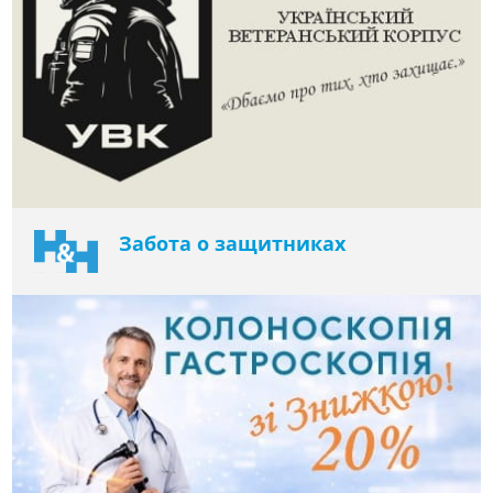
Забота о защитниках