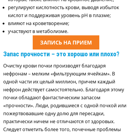
регулируют кислотность крови, выводя избыток
кислот и поддерживая уровень pH в плазме;
влияют на кроветворение;
участвуют в метаболизме.
ЗАПИСЬ НА ПРИЕМ
Запас прочности – это хорошо или плохо?
Очистку крови почки производят благодаря
нефронам – мелким «фильтрующим ячейкам». В
одной части их целый миллион, причем каждый
нефрон действует самостоятельно. Благодаря этому
почки обладают фантастическим запасом
«прочности». Люди, родившиеся с одной почкой или
пожертвовавшие одну долю для пересадки,
практически ничем не отличаются от здоровых.
Следует отметить более того, почечные проблемы