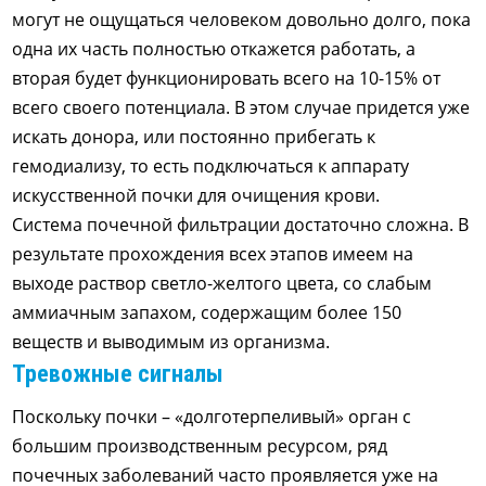
могут не ощущаться человеком довольно долго, пока
одна их часть полностью откажется работать, а
вторая будет функционировать всего на 10-15% от
всего своего потенциала. В этом случае придется уже
искать донора, или постоянно прибегать к
гемодиализу, то есть подключаться к аппарату
искусственной почки для очищения крови.
Система почечной фильтрации достаточно сложна. В
результате прохождения всех этапов имеем на
выходе раствор светло-желтого цвета, со слабым
аммиачным запахом, содержащим более 150
веществ и выводимым из организма.
Тревожные сигналы
Поскольку почки – «долготерпеливый» орган с
большим производственным ресурсом, ряд
почечных заболеваний часто проявляется уже на