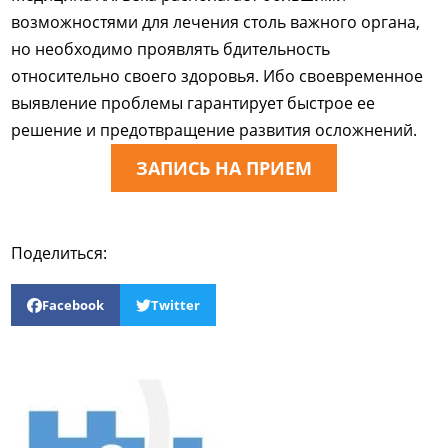
возможностями для лечения столь важного органа,
но необходимо проявлять бдительность
относительно своего здоровья. Ибо своевременное
выявление проблемы гарантирует быстрое ее
решение и предотвращение развития осложнений.
ЗАПИСЬ НА ПРИЕМ
Поделиться:
Facebook
Twitter