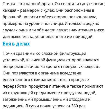
Почки – это парный орган. Он состоит из двух частиц,
каждая – размером с кулак. Они расположены в
брюшной полости с обеих сторон позвоночника,
примерно на уровне поясницы. И только в редких
случаях одна или обе части лежат значительно ниже
или выше места, установленного им природой.
Вся в делах
Почки сравнимы со сложной фильтрующей
установкой, ключевой функцией которой является
непрерывная очистка крови от ненужных веществ.
Они появляются в организме вследствие
естественного отмирания клеток, в процессе
переработки продуктов питания, а также проникают
из окружающей среды вместе с воздухом, водой,
загрязненными промышленными отходами и
радиацией. В сутки почки успевают 360 раз