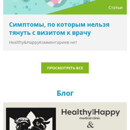
Статьи
Симптомы, по которым нельзя
тянуть с визитом к врачу
Healthy&Happy
Комментариев нет
ПРОСМОТРЕТЬ ВСЕ
Блог