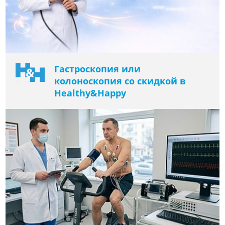
Гастроскопия или
колоноскопия со скидкой в ​​
Healthy&Happy