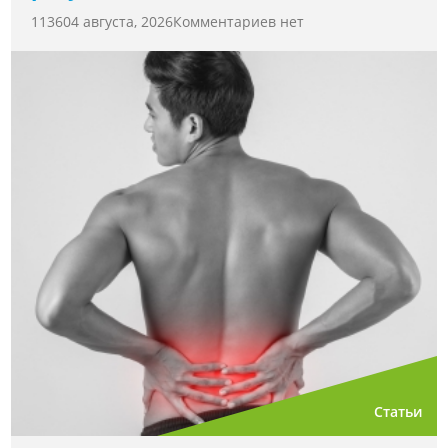
11360
4 августа, 2026
Комментариев нет
Статьи