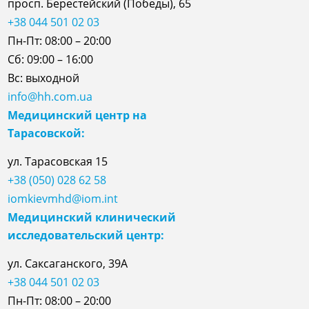
просп. Берестейский (Победы), 65
+38 044 501 02 03
Пн-Пт: 08:00 – 20:00
Сб: 09:00 – 16:00
Вс: выходной
info@hh.com.ua
Медицинский центр на
Тарасовской:
ул.
Тарасовская
15
+38 (050) 028 62 58
iomkievmhd@iom.int
Медицинский клинический
исследовательский центр:
ул. Саксаганского, 39А
+38 044 501 02 03
Пн-Пт: 08:00 – 20:00