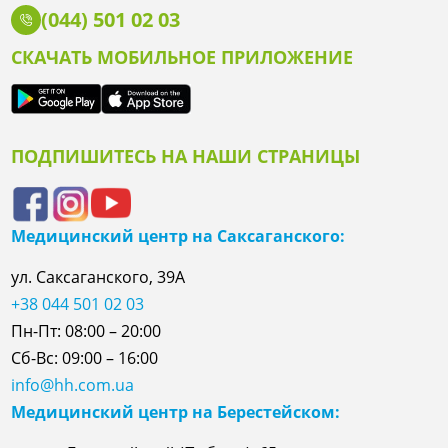
(044) 501 02 03
СКАЧАТЬ МОБИЛЬНОЕ ПРИЛОЖЕНИЕ
ПОДПИШИТЕСЬ НА НАШИ СТРАНИЦЫ
Медицинский центр на Саксаганского:
ул. Саксаганского, 39А
+38 044 501 02 03
Пн-Пт: 08:00 – 20:00
Сб-Вс: 09:00 – 16:00
info@hh.com.ua
Медицинский центр на Берестейском: