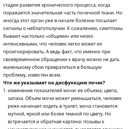
стадии развития хронического процесса, когда
поражается значительная часть почечной ткани. Но
иногда этот орган уже в начале болезни посылает
сигналы о неблагополучии. К сожалению, симптомы
бывают настолько «общими» или низко
интенсивными, что человек легко может их
проигнорировать. А ведь факт, что именно при
своевременном обращении к врачу можно не дать
маленькому сбою превратиться в большую
проблему, известен всем.
Что же указывает на дисфункцию почек?
изменение показателей мочи: ее объема, цвета,
запаха. Объем мочи может уменьшаться, человек
реже начинает ходить в туалет, моча становится
мутной, яркой или более темной по цвету. Но
встречается и обратная картина: позывы к