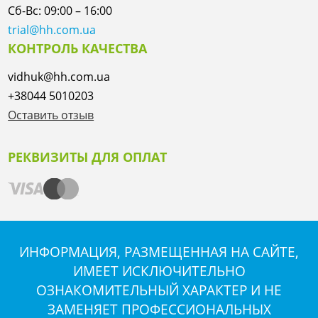
Сб-Вс: 09:00 – 16:00
trial@hh.com.ua
КОНТРОЛЬ КАЧЕСТВА
vidhuk@hh.com.ua
+38044 5010203
Оставить отзыв
РЕКВИЗИТЫ ДЛЯ ОПЛАТ
ИНФОРМАЦИЯ, РАЗМЕЩЕННАЯ НА САЙТЕ,
ИМЕЕТ ИСКЛЮЧИТЕЛЬНО
ОЗНАКОМИТЕЛЬНЫЙ ХАРАКТЕР И НЕ
ЗАМЕНЯЕТ ПРОФЕССИОНАЛЬНЫХ