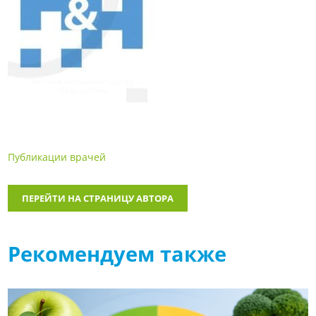
Публикации врачей
ПЕРЕЙТИ НА СТРАНИЦУ АВТОРА
Рекомендуем также