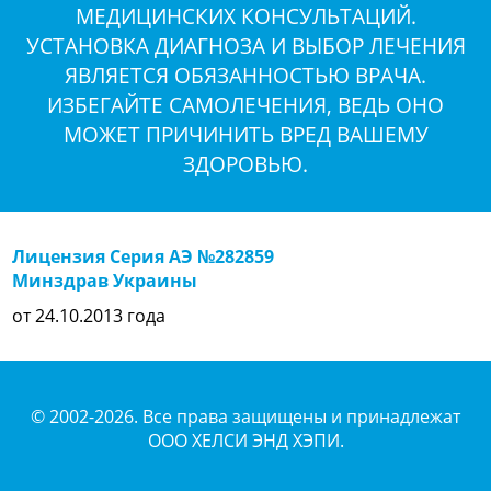
МЕДИЦИНСКИХ КОНСУЛЬТАЦИЙ.
УСТАНОВКА ДИАГНОЗА И ВЫБОР ЛЕЧЕНИЯ
ЯВЛЯЕТСЯ ОБЯЗАННОСТЬЮ ВРАЧА.
ИЗБЕГАЙТЕ САМОЛЕЧЕНИЯ, ВЕДЬ ОНО
МОЖЕТ ПРИЧИНИТЬ ВРЕД ВАШЕМУ
ЗДОРОВЬЮ.
Лицензия Серия АЭ №282859
Минздрав Украины
от 24.10.2013 года
© 2002-2026. Все права защищены и принадлежат
ООО ХЕЛСИ ЭНД ХЭПИ.