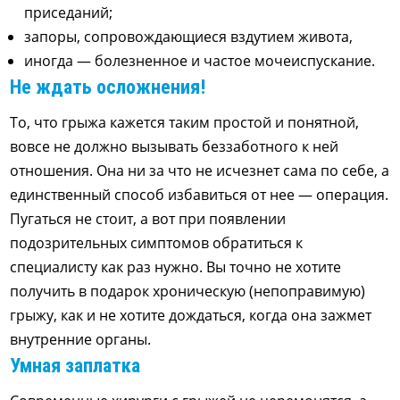
приседаний;
запоры, сопровождающиеся вздутием живота,
иногда — болезненное и частое мочеиспускание.
Не ждать осложнения!
То, что грыжа кажется таким простой и понятной,
вовсе не должно вызывать беззаботного к ней
отношения. Она ни за что не исчезнет сама по себе, а
единственный способ избавиться от нее — операция.
Пугаться не стоит, а вот при появлении
подозрительных симптомов обратиться к
специалисту как раз нужно. Вы точно не хотите
получить в подарок хроническую (непоправимую)
грыжу, как и не хотите дождаться, когда она зажмет
внутренние органы.
Умная заплатка