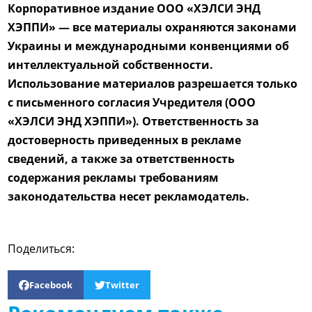
Корпоративное издание ООО «ХЭЛСИ ЭНД
ХЭППИ» — все материалы охраняются законами
Украины и международными конвенциями об
интеллектуальной собственности.
Использование материалов разрешается только
с письменного согласия Учредителя (ООО
«ХЭЛСИ ЭНД ХЭППИ»). Ответственность за
достоверность приведенных в рекламе
сведений, а также за ответственность
содержания рекламы требованиям
законодательства несет рекламодатель.
Поделиться:
Facebook
Twitter