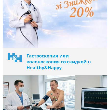
Гастроскопия или
колоноскопия со скидкой в ​​
Healthy&Happy