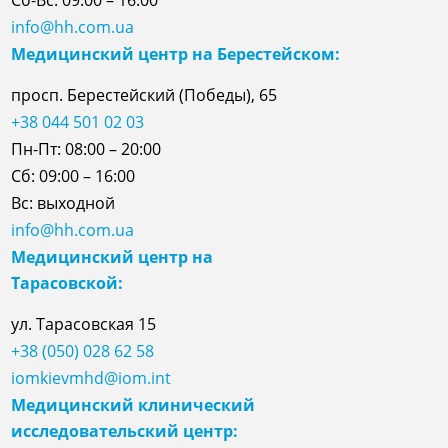
info@hh.com.ua
Медицинский центр на Берестейском:
просп. Берестейский (Победы), 65
+38 044 501 02 03
Пн-Пт: 08:00 – 20:00
Сб: 09:00 – 16:00
Вс: выходной
info@hh.com.ua
Медицинский центр на
Тарасовской:
ул.
Тарасовская
15
+38 (050) 028 62 58
iomkievmhd@iom.int
Медицинский клинический
исследовательский центр: