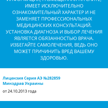
ИМЕЕТ ИСКЛЮЧИТЕЛЬНО
ОЗНАКОМИТЕЛЬНЫЙ ХАРАКТЕР И НЕ
ЗАМЕНЯЕТ ПРОФЕССИОНАЛЬНЫХ
МЕДИЦИНСКИХ КОНСУЛЬТАЦИЙ.
УСТАНОВКА ДИАГНОЗА И ВЫБОР ЛЕЧЕНИЯ
ЯВЛЯЕТСЯ ОБЯЗАННОСТЬЮ ВРАЧА.
ИЗБЕГАЙТЕ САМОЛЕЧЕНИЯ, ВЕДЬ ОНО
МОЖЕТ ПРИЧИНИТЬ ВРЕД ВАШЕМУ
ЗДОРОВЬЮ.
Лицензия Серия АЭ №282859
Минздрав Украины
от 24.10.2013 года