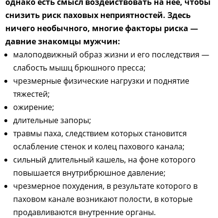
однако есть смысл воздействовать на нее, чтобы
снизить риск паховых неприятностей. Здесь
ничего необычного, многие факторы риска —
давние знакомцы мужчин:
малоподвижный образ жизни и его последствия —
слабость мышц брюшного пресса;
чрезмерные физические нагрузки и поднятие
тяжестей;
ожирение;
длительные запоры;
травмы паха, следствием которых становится
ослабление стенок и колец пахового канала;
сильный длительный кашель, на фоне которого
повышается внутрибрюшное давление;
чрезмерное похудения, в результате которого в
паховом канале возникают полости, в которые
продавливаются внутренние органы.