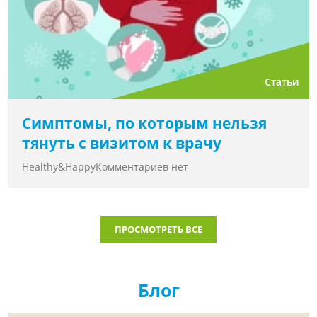
Статьи
Симптомы, по которым нельзя
тянуть с визитом к врачу
Healthy&Happy
Комментариев нет
ПРОСМОТРЕТЬ ВСЕ
Блог