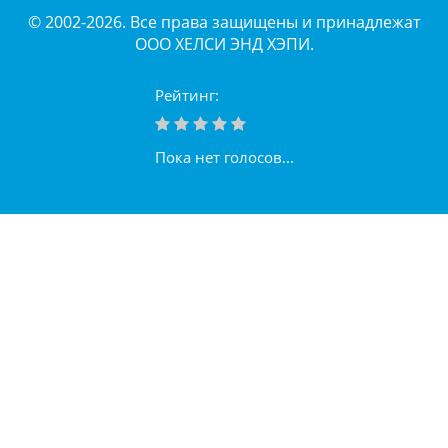
© 2002-2026. Все права защищены и принадлежат
ООО ХЕЛСИ ЭНД ХЭПИ.
Рейтинг:
Пока нет голосов...