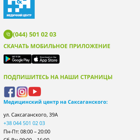
(044) 501 02 03
СКАЧАТЬ МОБИЛЬНОЕ ПРИЛОЖЕНИЕ
ПОДПИШИТЕСЬ НА НАШИ СТРАНИЦЫ
Медицинский центр на Саксаганского:
ул. Саксаганского, 39А
+38 044 501 02 03
Пн-Пт: 08:00 – 20:00
Сб-Вс: 09:00 – 16:00