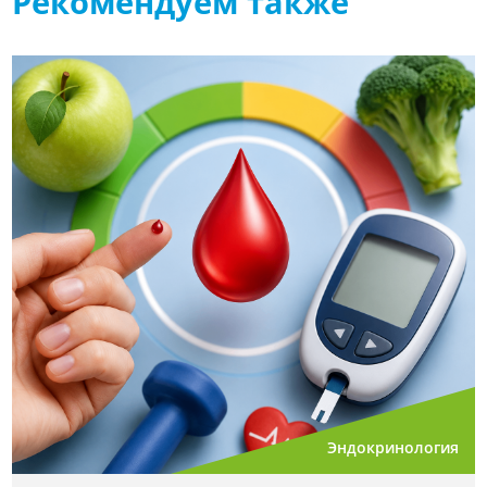
Рекомендуем также
Эндокринология