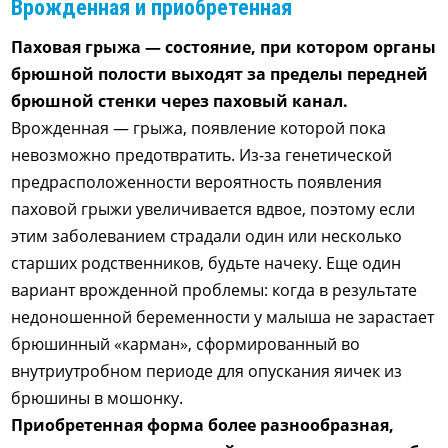
Врожденная и приобретенная
Паховая грыжа — состояние, при котором органы
брюшной полости выходят за пределы передней
брюшной стенки через паховый канал.
Врожденная — грыжа, появление которой пока
невозможно предотвратить. Из-за генетической
предрасположенности вероятность появления
паховой грыжи увеличивается вдвое, поэтому если
этим заболеванием страдали один или несколько
старших родственников, будьте начеку. Еще один
вариант врожденной проблемы: когда в результате
недоношенной беременности у малыша не зарастает
брюшинный «карман», сформированный во
внутриутробном периоде для опускания яичек из
брюшины в мошонку.
Приобретенная форма более разнообразная,