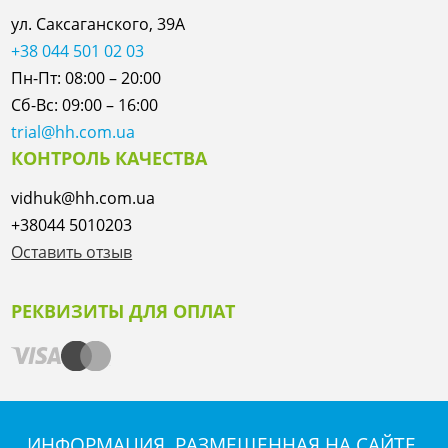
ул. Саксаганского, 39А
+38 044 501 02 03
Пн-Пт: 08:00 – 20:00
Сб-Вс: 09:00 – 16:00
trial@hh.com.ua
КОНТРОЛЬ КАЧЕСТВА
vidhuk@hh.com.ua
+38044 5010203
Оставить отзыв
РЕКВИЗИТЫ ДЛЯ ОПЛАТ
ИНФОРМАЦИЯ, РАЗМЕЩЕННАЯ НА САЙТЕ,