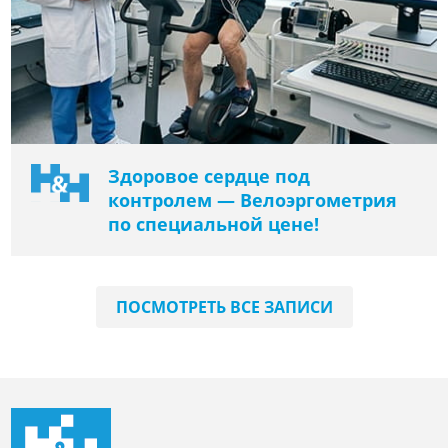
Здоровое сердце под
контролем — Велоэргометрия
по специальной цене!
ПОСМОТРЕТЬ ВСЕ ЗАПИСИ