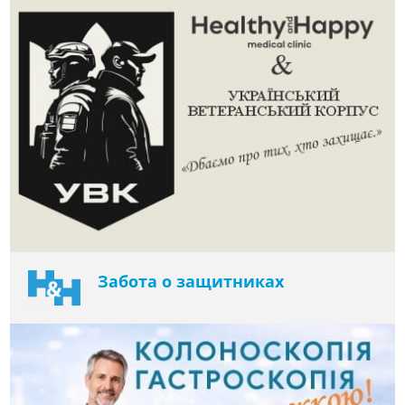
Забота о защитниках