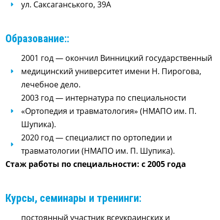
ул. Саксаганського, 39А
Образование::
2001 год — окончил Винницкий государственный
медицинский университет имени Н. Пирогова,
лечебное дело.
2003 год — интернатура по специальности
«Ортопедия и травматология» (НМАПО им. П.
Шупика).
2020 год — специалист по ортопедии и
травматологии (НМАПО им. П. Шупика).
Стаж работы по специальности: с 2005 года
Курсы, семинары и тренинги:
постоянный участник всеукраинских и