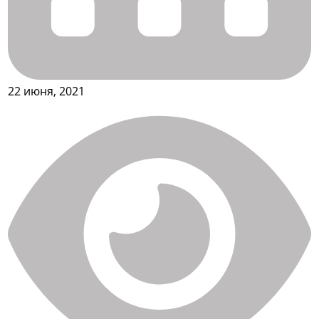
22 июня, 2021