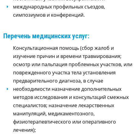
международных профильных съездов,
симпозиумов и конференций.
Перечень медицинских услуг:
Консультационная помощь (сбор жалоб и
изучение причин и времени травмирования;
осмотр или пальпация проблемных участков, или
поврежденного участка тела установления
предварительного диагноза, в случае
необходимости назначение дополнительных
методов исследования и консультаций смежных
специалистов; назначение лекарственных
манипуляций, медикаментозного,
физиотерапевтического или оперативного
лечения);