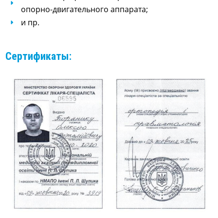
опорно-двигательного аппарата;
и пр.
Сертификаты: