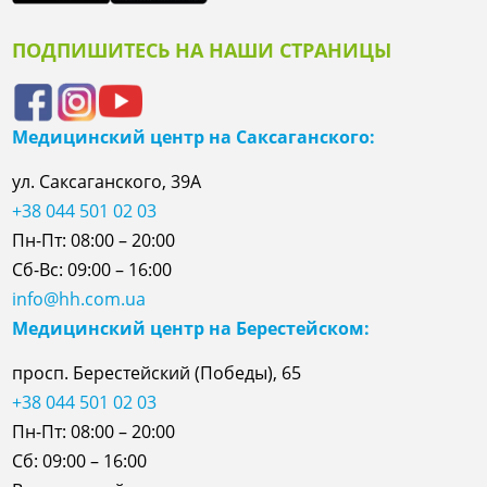
ПОДПИШИТЕСЬ НА НАШИ СТРАНИЦЫ
Медицинский центр на Саксаганского:
ул. Саксаганского, 39А
+38 044 501 02 03
Пн-Пт: 08:00 – 20:00
Сб-Вс: 09:00 – 16:00
info@hh.com.ua
Медицинский центр на Берестейском:
просп. Берестейский (Победы), 65
+38 044 501 02 03
Пн-Пт: 08:00 – 20:00
Сб: 09:00 – 16:00