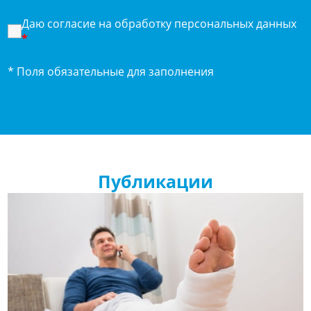
Даю согласие на обработку персональных данных
*
* Поля обязательные для заполнения
Публикации