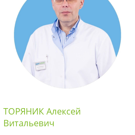
ТОРЯНИК Алексей
Витальевич