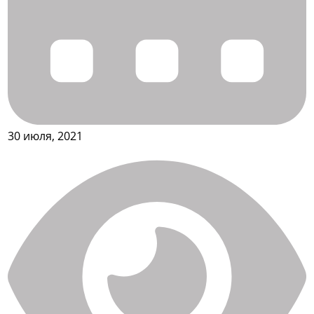
30 июля, 2021