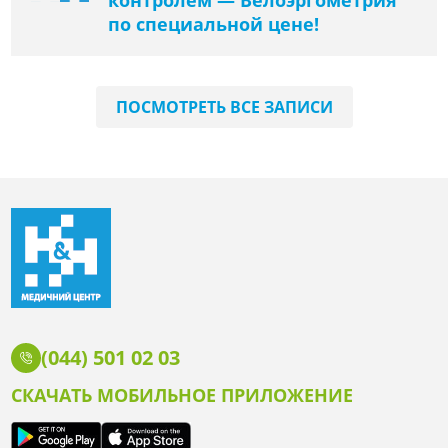
по специальной цене!
ПОСМОТРЕТЬ ВСЕ ЗАПИСИ
(044) 501 02 03
СКАЧАТЬ МОБИЛЬНОЕ ПРИЛОЖЕНИЕ