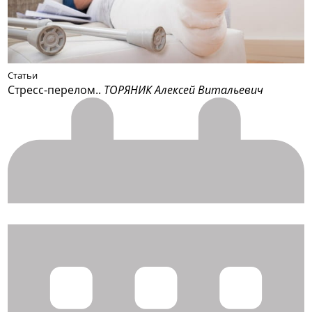
Статьи
Стресс-перелом..
ТОРЯНИК Алексей Витальевич