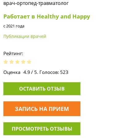
врач-ортопед-травматолог
Работает в Healthy and Happy
с 2021 года
Публикации врачей
Рейтинг:
Оценка
4.9
/ 5. Голосов:
523
ОСТАВИТЬ ОТЗЫВ
ЗАПИСЬ НА ПРИЕМ
ПРОСМОТРЕТЬ ОТЗЫВЫ