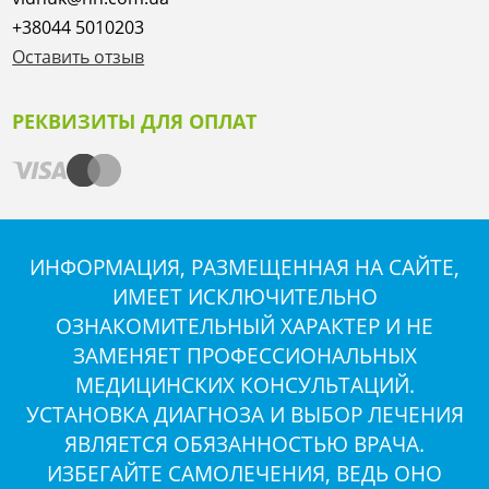
+38044 5010203
Оставить отзыв
РЕКВИЗИТЫ ДЛЯ ОПЛАТ
ИНФОРМАЦИЯ, РАЗМЕЩЕННАЯ НА САЙТЕ,
ИМЕЕТ ИСКЛЮЧИТЕЛЬНО
ОЗНАКОМИТЕЛЬНЫЙ ХАРАКТЕР И НЕ
ЗАМЕНЯЕТ ПРОФЕССИОНАЛЬНЫХ
МЕДИЦИНСКИХ КОНСУЛЬТАЦИЙ.
УСТАНОВКА ДИАГНОЗА И ВЫБОР ЛЕЧЕНИЯ
ЯВЛЯЕТСЯ ОБЯЗАННОСТЬЮ ВРАЧА.
ИЗБЕГАЙТЕ САМОЛЕЧЕНИЯ, ВЕДЬ ОНО