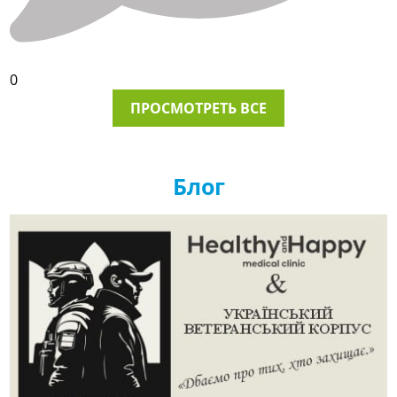
0
ПРОСМОТРЕТЬ ВСЕ
Блог