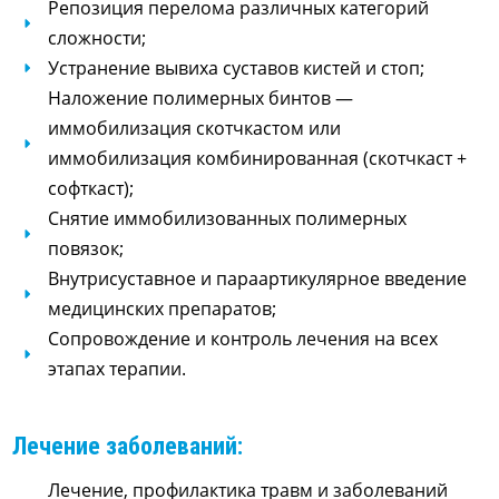
Репозиция перелома различных категорий
сложности;
Устранение вывиха суставов кистей и стоп;
Наложение полимерных бинтов —
иммобилизация скотчкастом или
иммобилизация комбинированная (скотчкаст +
софткаст);
Снятие иммобилизованных полимерных
повязок;
Внутрисуставное и параартикулярное введение
медицинских препаратов;
Сопровождение и контроль лечения на всех
этапах терапии.
Лечение заболеваний:
Лечение, профилактика травм и заболеваний