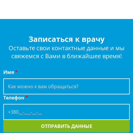
Записаться к врачу
Оставьте свои контактные данные и мы
свяжемся с Вами в ближайшее время!
Имя
*
Телефон
*
ОТПРАВИТЬ ДАННЫЕ