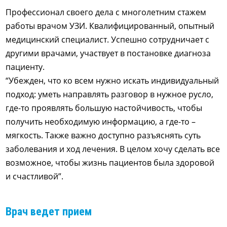
Профессионал своего дела с многолетним стажем
работы врачом УЗИ. Квалифицированный, опытный
медицинский специалист. Успешно сотрудничает с
другими врачами, участвует в постановке диагноза
пациенту.
“Убежден, что ко всем нужно искать индивидуальный
подход: уметь направлять разговор в нужное русло,
где-то проявлять большую настойчивость, чтобы
получить необходимую информацию, а где-то –
мягкость. Также важно доступно разъяснять суть
заболевания и ход лечения. В целом хочу сделать все
возможное, чтобы жизнь пациентов была здоровой
и счастливой”.
Врач ведет прием