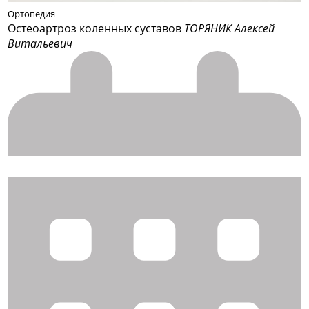
Ортопедия
Остеоартроз коленных суставов
ТОРЯНИК Алексей
Витальевич