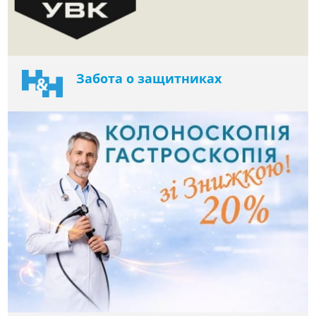
Забота о защитниках