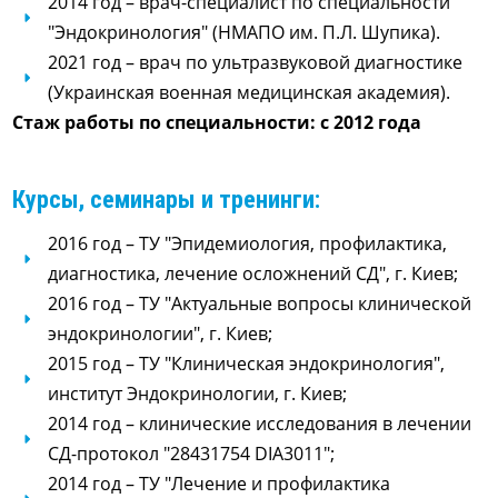
2014 год – врач-специалист по специальности
"Эндокринология" (НМАПО им. П.Л. Шупика).
2021 год – врач по ультразвуковой диагностике
(Украинская военная медицинская академия).
Стаж работы по специальности: с 2012 года
Курсы, семинары и тренинги:
2016 год – ТУ "Эпидемиология, профилактика,
диагностика, лечение осложнений СД", г. Киев;
2016 год – ТУ "Актуальные вопросы клинической
эндокринологии", г. Киев;
2015 год – ТУ "Клиническая эндокринология",
институт Эндокринологии, г. Киев;
2014 год – клинические исследования в лечении
СД-протокол "28431754 DIA3011";
2014 год – ТУ "Лечение и профилактика