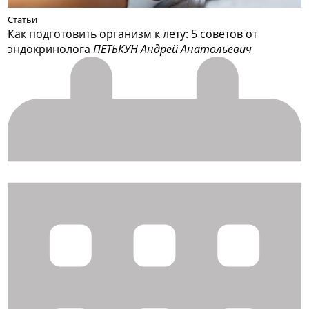
Статьи
Как подготовить организм к лету: 5 советов от
эндокринолога
ПЕТЬКУН Андрей Анатольевич