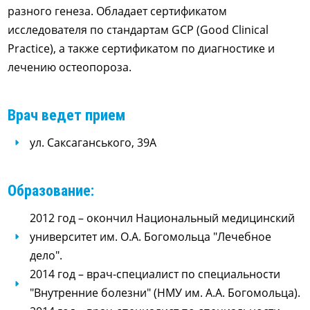
разного генеза. Обладает сертификатом
исследователя по стандартам GCP (Good Clinical
Practice), а также сертификатом по диагностике и
лечению остеопороза.
Врач ведет прием
ул. Саксаганського, 39А
Образование:
2012 год – окончил Национальный медицинский
университет им. О.А. Богомольца "Лечебное
дело".
2014 год – врач-специалист по специальности
"Внутренние болезни" (НМУ им. А.А. Богомольца).