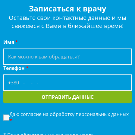
Записаться к врачу
Оставьте свои контактные данные и мы
свяжемся с Вами в ближайшее время!
Имя
*
Телефон
*
ОТПРАВИТЬ ДАННЫЕ
Даю согласие на обработку персональных данных
*