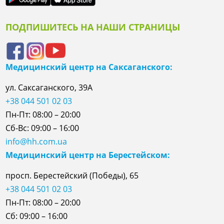
ПОДПИШИТЕСЬ НА НАШИ СТРАНИЦЫ
Медицинский центр на Саксаганского:
ул. Саксаганского, 39А
+38 044 501 02 03
Пн-Пт: 08:00 – 20:00
Сб-Вс: 09:00 – 16:00
info@hh.com.ua
Медицинский центр на Берестейском:
просп. Берестейский (Победы), 65
+38 044 501 02 03
Пн-Пт: 08:00 – 20:00
Сб: 09:00 – 16:00