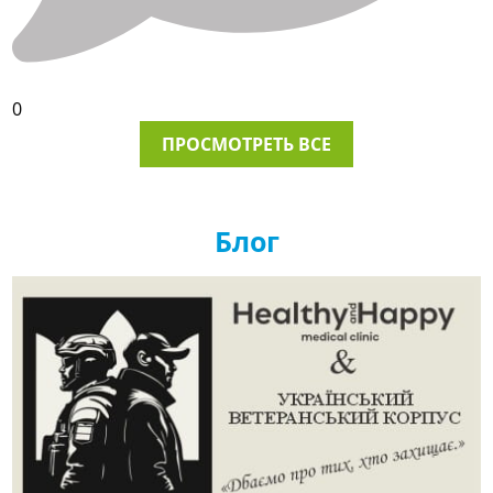
0
ПРОСМОТРЕТЬ ВСЕ
Блог