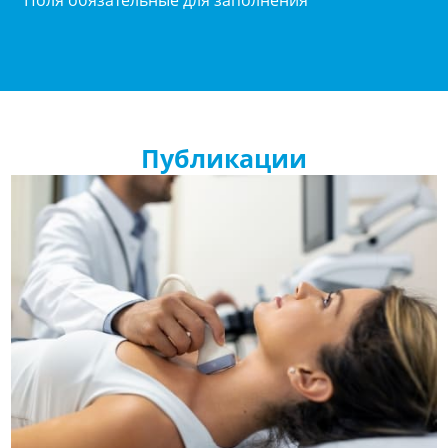
* Поля обязательные для заполнения
Публикации