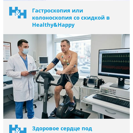
Гастроскопия или
колоноскопия со скидкой в ​​
Healthy&Happy
Здоровое сердце под