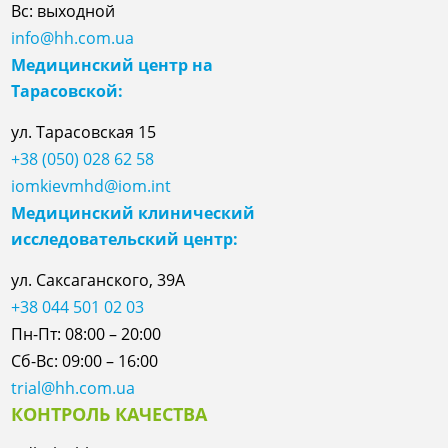
Вс: выходной
info@hh.com.ua
Медицинский центр на
Тарасовской:
ул.
Тарасовская
15
+38 (050) 028 62 58
iomkievmhd@iom.int
Медицинский клинический
исследовательский центр:
ул. Саксаганского, 39А
+38 044 501 02 03
Пн-Пт: 08:00 – 20:00
Сб-Вс: 09:00 – 16:00
trial@hh.com.ua
КОНТРОЛЬ КАЧЕСТВА