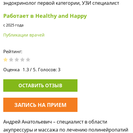
эндокринолог первой категории, УЗИ специалист
Работает в Healthy and Happy
с 2025 года
Публикации врачей
Рейтинг:
Оценка
1.3
/ 5. Голосов:
3
ОСТАВИТЬ ОТЗЫВ
ЗАПИСЬ НА ПРИЕМ
Андрей Анатольевич – специалист в области
акупрессуры и массажа по лечению полинейропатий