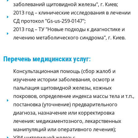
заболеваний щитовидной железы", г. Киев;
2013 год – клинические исследования в лечении
СД протокол "Gs-us-259-0147";
2013 год – ТУ "Новые подходы к диагностике и
лечению метаболического синдрома", г. Киев.
Перечень медицинских услуг:
Консультационная помощь (сбор жалоб и
изучение истории заболевания, осмотр и
пальпация щитовидной железы, кожных
покровов, определение индекса массы тела и т.п.,
постановка (уточнение) предварительного
диагноза, назначение или корректировка
лечения: медикаментозного, лекарственных
манипуляций или оперативного лечения);
УЗИ щитовидной железы;