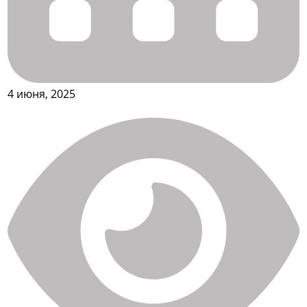
4 июня, 2025