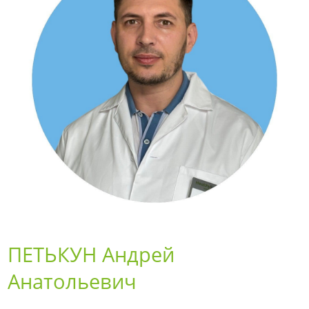
ПЕТЬКУН Андрей
Анатольевич