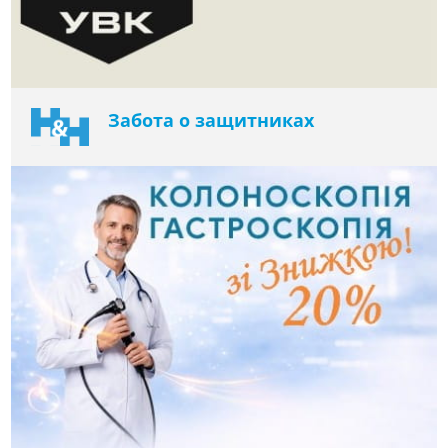
Забота о защитниках