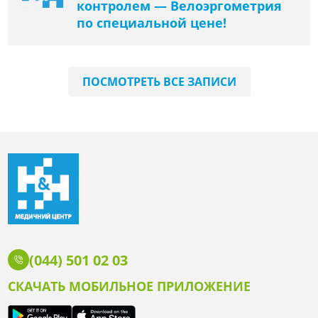
контролем — Велоэргометрия
по специальной цене!
ПОСМОТРЕТЬ ВСЕ ЗАПИСИ
(044) 501 02 03
СКАЧАТЬ МОБИЛЬНОЕ ПРИЛОЖЕНИЕ