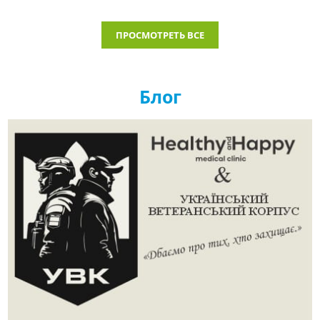
ПРОСМОТРЕТЬ ВСЕ
Блог