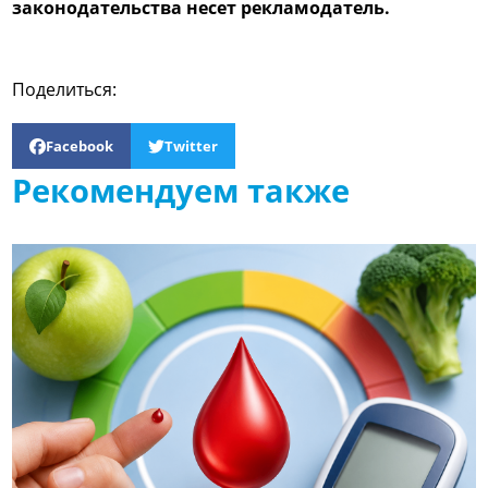
законодательства несет рекламодатель.
Поделиться:
Facebook
Twitter
Рекомендуем также