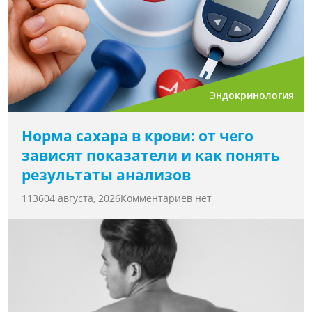
Эндокринология
Норма сахара в крови: от чего
зависят показатели и как понять
результаты анализов
11360
4 августа, 2026
Комментариев нет