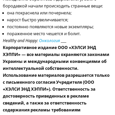
бородавкой начали происходить странные вещи:
она покраснела или почернела;
нарост быстро увеличивается;
постоянно появляются новые экземпляры;
пораженное место чешется и болит.
Healthy and Happy:
Онкология
___
Корпоративное издание ООО «ХЭЛСИ ЭНД
ХЭППИ» — все материалы охраняются законами
Украины и международными конвенциями об
интеллектуальной собственности.
Использование материалов разрешается только
с письменного согласия Учредителя (ООО
«ХЭЛСИ ЭНД ХЭППИ»). Ответственность за
достоверность приведенных в рекламе
сведений, а также за ответственность
содержания рекламы требованиям