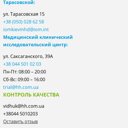
Тарасовской:
ул.
Тарасовская
15
+38 (050) 028 62 58
iomkievmhd@iom.int
Медицинский клинический
исследовательский центр:
ул. Саксаганского, 39А
+38 044 501 02 03
Пн-Пт: 08:00 – 20:00
Сб-Вс: 09:00 – 16:00
trial@hh.com.ua
КОНТРОЛЬ КАЧЕСТВА
vidhuk@hh.com.ua
+38044 5010203
Оставить отзыв