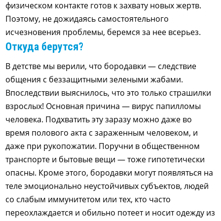
физическом контакте готов к захвату новых жертв.
Поэтому, не дожидаясь самостоятельного
исчезновения проблемы, беремся за нее всерьез.
Откуда берутся?
В детстве мы верили, что бородавки — следствие
общения с беззащитными зелеными жабами.
Впоследствии выяснилось, что это только страшилки
взрослых! Основная причина — вирус папилломы
человека. Подхватить эту заразу можно даже во
время полового акта с зараженным человеком, и
даже при рукопожатии. Поручни в общественном
транспорте и бытовые вещи — тоже гипотетически
опасны. Кроме этого, бородавки могут появляться на
теле эмоционально неустойчивых субъектов, людей
со слабым иммунитетом или тех, кто часто
переохлаждается и обильно потеет и носит одежду из