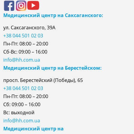
Медицинский центр на Саксаганского:
ул. Саксаганского, 39А
+38 044 501 02 03
Пн-Пт: 08:00 – 20:00
Сб-Вс: 09:00 – 16:00
info@hh.com.ua
Медицинский центр на Берестейском:
просп. Берестейский (Победы), 65
+38 044 501 02 03
Пн-Пт: 08:00 – 20:00
Сб: 09:00 – 16:00
Вс: выходной
info@hh.com.ua
Медицинский центр на