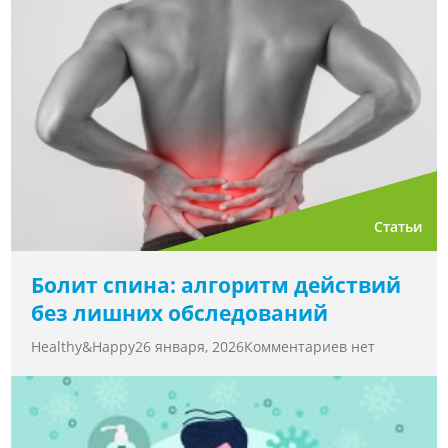
Статьи
Болит спина: алгоритм действий
без лишних обследований
Healthy&Happy
26 января, 2026
Комментариев нет