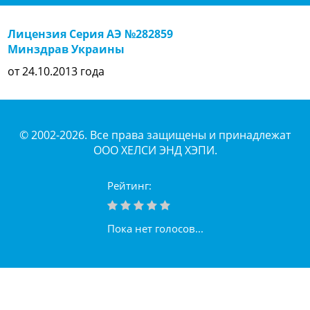
Лицензия Серия АЭ №282859
Минздрав Украины
от 24.10.2013 года
© 2002-2026. Все права защищены и принадлежат
ООО ХЕЛСИ ЭНД ХЭПИ.
Рейтинг:
Пока нет голосов...