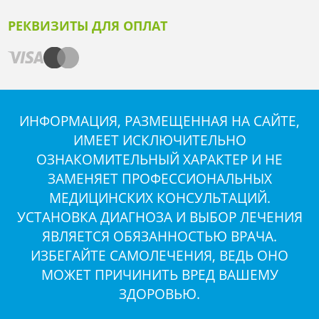
РЕКВИЗИТЫ ДЛЯ ОПЛАТ
ИНФОРМАЦИЯ, РАЗМЕЩЕННАЯ НА САЙТЕ,
ИМЕЕТ ИСКЛЮЧИТЕЛЬНО
ОЗНАКОМИТЕЛЬНЫЙ ХАРАКТЕР И НЕ
ЗАМЕНЯЕТ ПРОФЕССИОНАЛЬНЫХ
МЕДИЦИНСКИХ КОНСУЛЬТАЦИЙ.
УСТАНОВКА ДИАГНОЗА И ВЫБОР ЛЕЧЕНИЯ
ЯВЛЯЕТСЯ ОБЯЗАННОСТЬЮ ВРАЧА.
ИЗБЕГАЙТЕ САМОЛЕЧЕНИЯ, ВЕДЬ ОНО
МОЖЕТ ПРИЧИНИТЬ ВРЕД ВАШЕМУ
ЗДОРОВЬЮ.