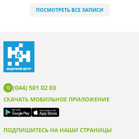
ПОСМОТРЕТЬ ВСЕ ЗАПИСИ
(044) 501 02 03
СКАЧАТЬ МОБИЛЬНОЕ ПРИЛОЖЕНИЕ
ПОДПИШИТЕСЬ НА НАШИ СТРАНИЦЫ