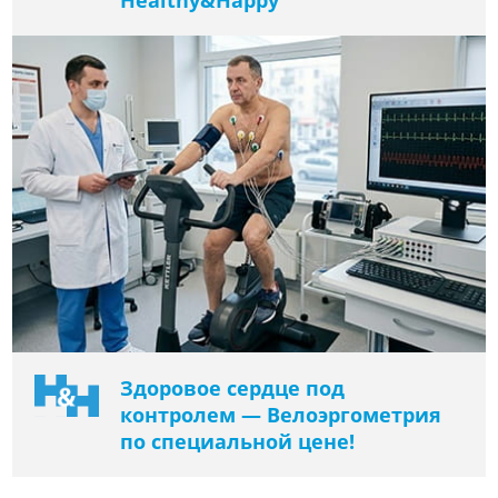
Здоровое сердце под
контролем — Велоэргометрия
по специальной цене!