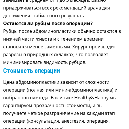
придерживаться всех рекомендаций врача для
достижения стабильного результата.
Остаются ли рубцы после операции?
Рубцы после абдоминопластики обычно остаются в
нижней части живота и с течением времени
становятся менее заметными. Хирург производит
разрезы в природных складках, что позволяет
минимизировать видимость рубцов.
Стоимость операции
Цена абдоминопластики зависит от сложности
операции (полная или мини-абдоминопластика) и
выбранного метода. В клинике Healthy&Happy мы
гарантируем прозрачность стоимости, и вы
получаете четкое разграничение на каждый этап
операции (консультация, анестезия, операция,
послеоперационный уход).