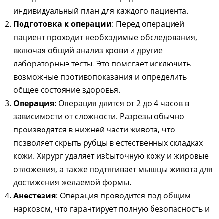
индивидуальный план для каждого пациента.
Подготовка к операции
: Перед операцией
пациент проходит необходимые обследования,
включая общий анализ крови и другие
лабораторные тесты. Это помогает исключить
возможные противопоказания и определить
общее состояние здоровья.
Операция
: Операция длится от 2 до 4 часов в
зависимости от сложности. Разрезы обычно
производятся в нижней части живота, что
позволяет скрыть рубцы в естественных складках
кожи. Хирург удаляет избыточную кожу и жировые
отложения, а также подтягивает мышцы живота для
достижения желаемой формы.
Анестезия
: Операция проводится под общим
наркозом, что гарантирует полную безопасность и