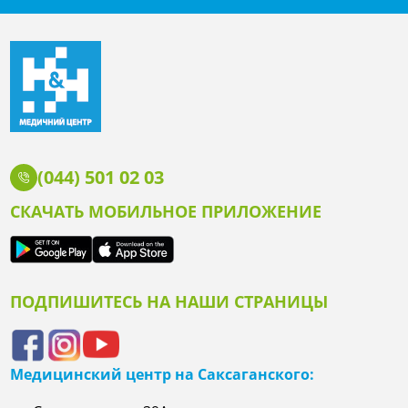
(044) 501 02 03
СКАЧАТЬ МОБИЛЬНОЕ ПРИЛОЖЕНИЕ
ПОДПИШИТЕСЬ НА НАШИ СТРАНИЦЫ
Медицинский центр на Саксаганского: