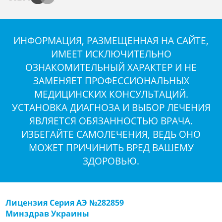
ИНФОРМАЦИЯ, РАЗМЕЩЕННАЯ НА САЙТЕ,
ИМЕЕТ ИСКЛЮЧИТЕЛЬНО
ОЗНАКОМИТЕЛЬНЫЙ ХАРАКТЕР И НЕ
ЗАМЕНЯЕТ ПРОФЕССИОНАЛЬНЫХ
МЕДИЦИНСКИХ КОНСУЛЬТАЦИЙ.
УСТАНОВКА ДИАГНОЗА И ВЫБОР ЛЕЧЕНИЯ
ЯВЛЯЕТСЯ ОБЯЗАННОСТЬЮ ВРАЧА.
ИЗБЕГАЙТЕ САМОЛЕЧЕНИЯ, ВЕДЬ ОНО
МОЖЕТ ПРИЧИНИТЬ ВРЕД ВАШЕМУ
ЗДОРОВЬЮ.
Лицензия Серия АЭ №282859
Минздрав Украины