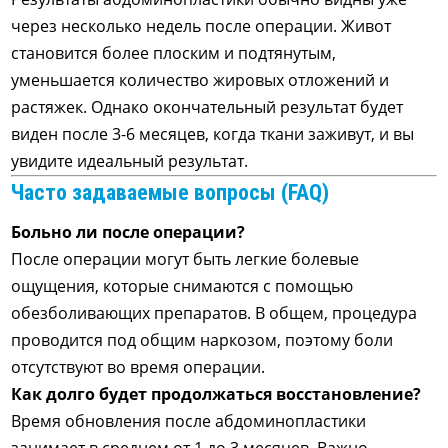
через несколько недель после операции. Живот
становится более плоским и подтянутым,
уменьшается количество жировых отложений и
растяжек. Однако окончательный результат будет
виден после 3-6 месяцев, когда ткани заживут, и вы
увидите идеальный результат.
Часто задаваемые вопросы (FAQ)
Больно ли после операции?
После операции могут быть легкие болевые
ощущения, которые снимаются с помощью
обезболивающих препаратов. В общем, процедура
проводится под общим наркозом, поэтому боли
отсутствуют во время операции.
Как долго будет продолжаться восстановление?
Время обновления после абдоминопластики
занимает в среднем от 1 до 3 месяцев. Важно