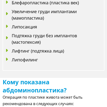
Блефаропластика (пластика век)
Увеличение груди имплантами
(мамопластика)
Липосакция
Подтяжка груди без имплантов
(мастопексия)
Лифтинг (подтяжка лица)
Липофилинг
Кому показана
абдоминопластика?
Операция по пластике живота может быть
рекомендована в следующих случаях: