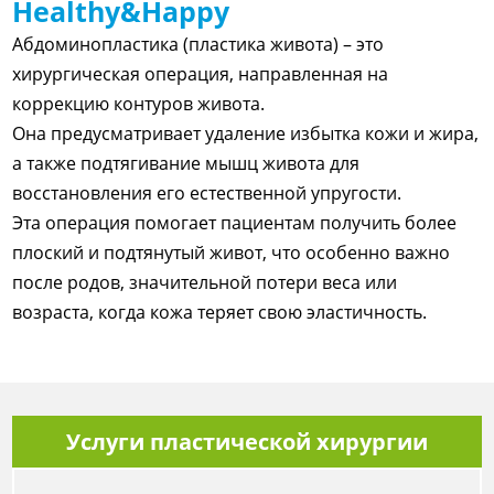
Healthy&Happy
Абдоминопластика (пластика живота) – это
хирургическая операция, направленная на
коррекцию контуров живота.
Она предусматривает удаление избытка кожи и жира,
а также подтягивание мышц живота для
восстановления его естественной упругости.
Эта операция помогает пациентам получить более
плоский и подтянутый живот, что особенно важно
после родов, значительной потери веса или
возраста, когда кожа теряет свою эластичность.
Услуги пластической хирургии