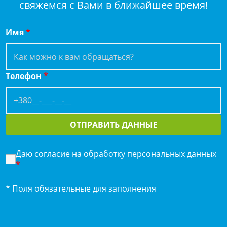
свяжемся с Вами в ближайшее время!
Имя
*
Телефон
*
ОТПРАВИТЬ ДАННЫЕ
Даю согласие на обработку персональных данных
*
* Поля обязательные для заполнения