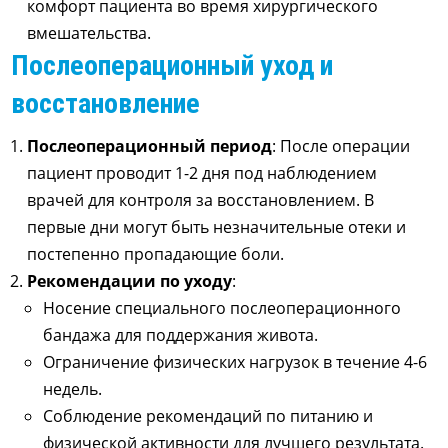
комфорт пациента во время хирургического
вмешательства.
Послеоперационный уход и
восстановление
Послеоперационный период
: После операции
пациент проводит 1-2 дня под наблюдением
врачей для контроля за восстановлением. В
первые дни могут быть незначительные отеки и
постепенно пропадающие боли.
Рекомендации по уходу
:
Носение специального послеоперационного
бандажа для поддержания живота.
Ограничение физических нагрузок в течение 4-6
недель.
Соблюдение рекомендаций по питанию и
физической активности для лучшего результата.