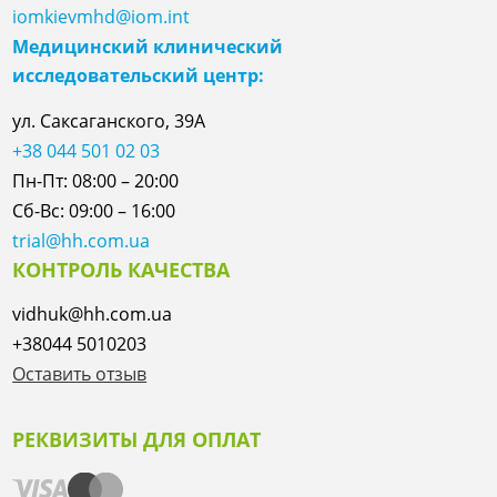
iomkievmhd@iom.int
Медицинский клинический
исследовательский центр:
ул. Саксаганского, 39А
+38 044 501 02 03
Пн-Пт: 08:00 – 20:00
Сб-Вс: 09:00 – 16:00
trial@hh.com.ua
КОНТРОЛЬ КАЧЕСТВА
vidhuk@hh.com.ua
+38044 5010203
Оставить отзыв
РЕКВИЗИТЫ ДЛЯ ОПЛАТ