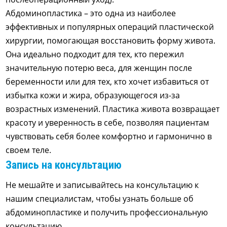
Абдоминопластика – это одна из наиболее
эффективных и популярных операций пластической
хирургии, помогающая восстановить форму живота.
Она идеально подходит для тех, кто пережил
значительную потерю веса, для женщин после
беременности или для тех, кто хочет избавиться от
избытка кожи и жира, образующегося из-за
возрастных изменений. Пластика живота возвращает
красоту и уверенность в себе, позволяя пациентам
чувствовать себя более комфортно и гармонично в
своем теле.
Запись на консультацию
Не мешайте и записывайтесь на консультацию к
нашим специалистам, чтобы узнать больше об
абдоминопластике и получить профессиональную
консультацию.