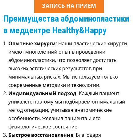
ЗАПИСЬ НА ПРИЕМ
Преимущества абдоминопластики
в медцентре Healthy&Happy
Опытные хирурги
: Наши пластические хирурги
имеют многолетний опыт в проведении
абдоминопластики, что позволяет достигать
высоких эстетических результатов при
минимальных рисках. Мы используем только
современные методики и технологии.
Индивидуальный подход
: Каждый пациент
уникален, поэтому мы подбираем оптимальный
метод операции, учитывая анатомические
особенности, желания пациента и его
физиологическое состояние.
Быстрое восстановление
: Благодаря