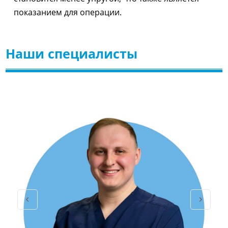
показанием для операции.
Наши специалисты