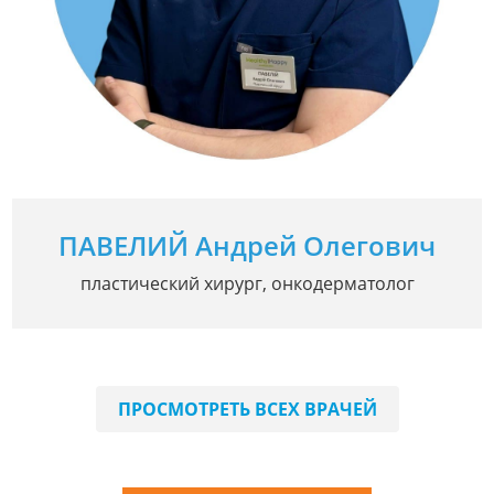
ПАВЕЛИЙ Андрей Олегович
пластический хирург, онкодерматолог
ПРОСМОТРЕТЬ ВСЕХ ВРАЧЕЙ