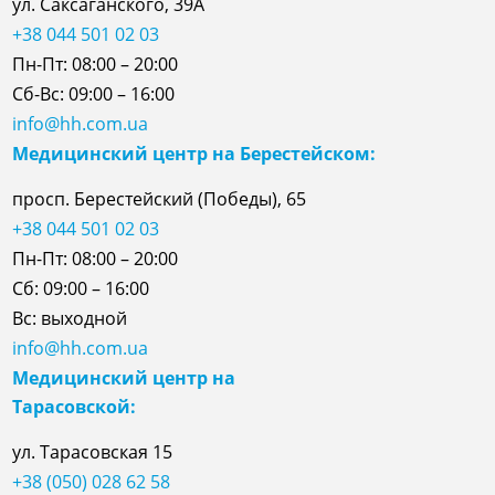
ул. Саксаганского, 39А
+38 044 501 02 03
Пн-Пт: 08:00 – 20:00
Сб-Вс: 09:00 – 16:00
info@hh.com.ua
Медицинский центр на Берестейском:
просп. Берестейский (Победы), 65
+38 044 501 02 03
Пн-Пт: 08:00 – 20:00
Сб: 09:00 – 16:00
Вс: выходной
info@hh.com.ua
Медицинский центр на
Тарасовской:
ул.
Тарасовская
15
+38 (050) 028 62 58