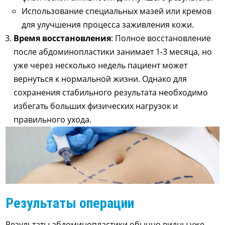
Использование специальных мазей или кремов
для улучшения процесса заживления кожи.
Время восстановления
: Полное восстановление
после абдоминопластики занимает 1-3 месяца, но
уже через несколько недель пациент может
вернуться к нормальной жизни. Однако для
сохранения стабильного результата необходимо
избегать больших физических нагрузок и
правильного ухода.
Результаты операции
Результаты абдоминопластики обычно видны уже