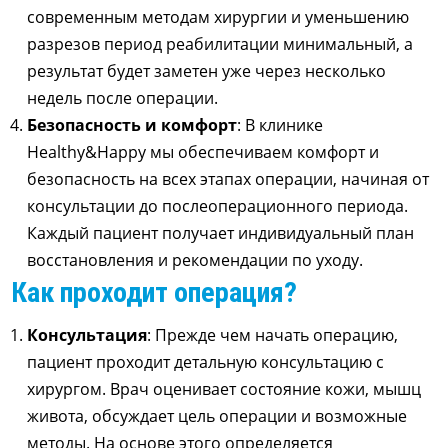
современным методам хирургии и уменьшению
разрезов период реабилитации минимальный, а
результат будет заметен уже через несколько
недель после операции.
Безопасность и комфорт
: В клинике
Healthy&Happy мы обеспечиваем комфорт и
безопасность на всех этапах операции, начиная от
консультации до послеоперационного периода.
Каждый пациент получает индивидуальный план
восстановления и рекомендации по уходу.
Как проходит операция?
Консультация
: Прежде чем начать операцию,
пациент проходит детальную консультацию с
хирургом. Врач оценивает состояние кожи, мышц
живота, обсуждает цель операции и возможные
методы. На основе этого определяется