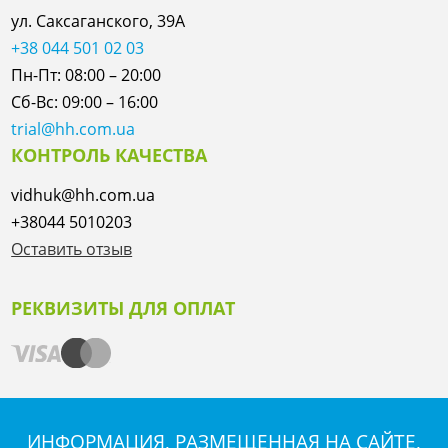
ул. Саксаганского, 39А
+38 044 501 02 03
Пн-Пт: 08:00 – 20:00
Сб-Вс: 09:00 – 16:00
trial@hh.com.ua
КОНТРОЛЬ КАЧЕСТВА
vidhuk@hh.com.ua
+38044 5010203
Оставить отзыв
РЕКВИЗИТЫ ДЛЯ ОПЛАТ
ИНФОРМАЦИЯ, РАЗМЕЩЕННАЯ НА САЙТЕ,