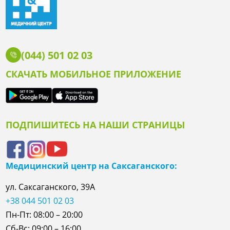
(044) 501 02 03
СКАЧАТЬ МОБИЛЬНОЕ ПРИЛОЖЕНИЕ
ПОДПИШИТЕСЬ НА НАШИ СТРАНИЦЫ
Медицинский центр на Саксаганского:
ул. Саксаганского, 39А
+38 044 501 02 03
Пн-Пт: 08:00 – 20:00
Сб-Вс: 09:00 – 16:00