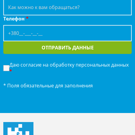
Телефон
*
ОТПРАВИТЬ ДАННЫЕ
Даю согласие на обработку персональных данных
*
* Поля обязательные для заполнения