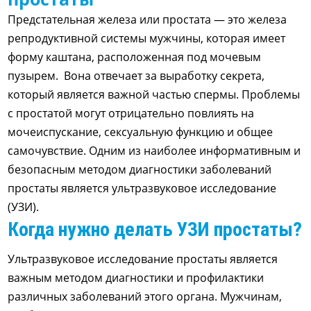
Предстательная железа или простата — это железа
репродуктивной системы мужчины, которая имеет
форму каштана, расположенная под мочевым
пузырем.
В
она отвечает за выработку секрета,
который является важной частью спермы. Проблемы
с простатой могут отрицательно повлиять на
мочеиспускание, сексуальную функцию и общее
самочувствие. Одним из наиболее информативным и
безопасным методом диагностики заболеваний
простаты является ультразвуковое исследование
(УЗИ).
Когда нужно делать УЗИ простаты?
Ультразвуковое исследование простаты является
важным методом диагностики и профилактики
различных заболеваний этого органа. Мужчинам,