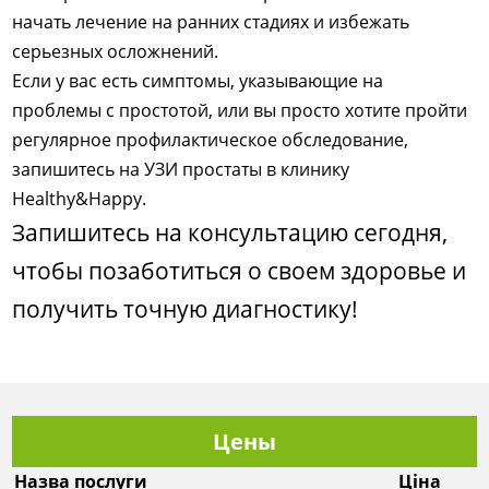
начать лечение на ранних стадиях и избежать
серьезных осложнений.
Если у вас есть симптомы, указывающие на
проблемы с простотой, или вы просто хотите пройти
регулярное профилактическое обследование,
запишитесь на УЗИ простаты в клинику
Healthy&Happy.
Запишитесь на консультацию сегодня,
чтобы позаботиться о своем здоровье и
получить точную диагностику!
Цены
Назва послуги
Ціна