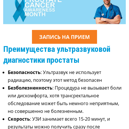
ЗАПИСЬ НА ПРИЕМ
Преимущества ультразвуковой
диагностики простаты
Безопасность
: Ультразвук не использует
радиацию, поэтому этот метод безопасен
Безболезненность
: Процедура не вызывает боли
или
дискомфорта, хотя трансректальное
обследование может быть немного неприятным,
но совершенно не болезненным.
Скорость
: УЗИ занимает всего 15-20 минут, и
результаты можно получить сразу после