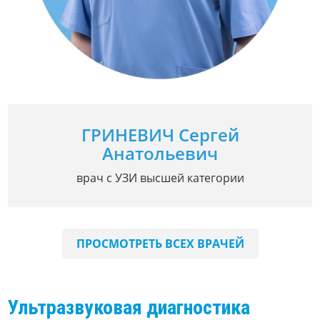
ГРИНЕВИЧ Сергей
Анатольевич
врач с УЗИ высшей категории
ПРОСМОТРЕТЬ ВСЕХ ВРАЧЕЙ
Ультразвуковая диагностика