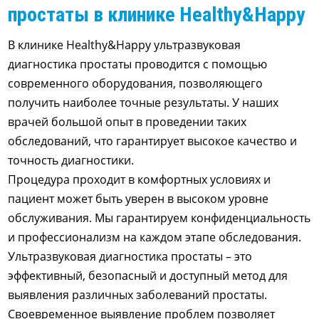
простаты в клинике Healthy&Happy
В клинике Healthy&Happy ультразвуковая
диагностика простаты проводится с помощью
современного оборудования, позволяющего
получить наиболее точные результаты. У наших
врачей большой опыт в проведении таких
обследований, что гарантирует высокое качество и
точность диагностики.
Процедура проходит в комфортных условиях и
пациент может быть уверен в высоком уровне
обслуживания. Мы гарантируем конфиденциальность
и профессионализм на каждом этапе обследования.
Ультразвуковая диагностика простаты – это
эффективный, безопасный и доступный метод для
выявления различных заболеваний простаты.
Своевременное выявление проблем позволяет