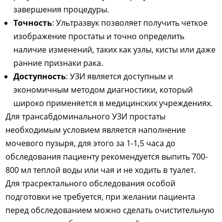
завершения процедуры.
Точность
: Ультразвук позволяет получить четкое
изображение простаты и точно определить
наличие изменений, таких как узлы, кисты или даже
ранние признаки рака.
Доступность
: УЗИ является доступным и
экономичным методом диагностики, который
широко применяется в медицинских учреждениях.
Для трансабдоминального УЗИ простаты
необходимым условием является наполнение
мочевого пузыря, для этого за 1-1,5 часа до
обследования пациенту рекомендуется выпить 700-
800 мл теплой воды или чая и не ходить в туалет.
Для трасректального обследования особой
подготовки не требуется, при желании пациента
перед обследованием можно сделать очистительную