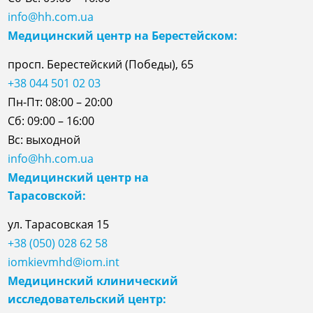
info@hh.com.ua
Медицинский центр на Берестейском:
просп. Берестейский (Победы), 65
+38 044 501 02 03
Пн-Пт: 08:00 – 20:00
Сб: 09:00 – 16:00
Вс: выходной
info@hh.com.ua
Медицинский центр на
Тарасовской:
ул.
Тарасовская
15
+38 (050) 028 62 58
iomkievmhd@iom.int
Медицинский клинический
исследовательский центр: