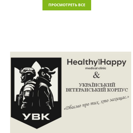
ПРОСМОТРЕТЬ ВСЕ