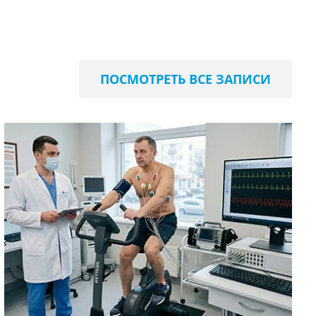
ПОСМОТРЕТЬ ВСЕ ЗАПИСИ