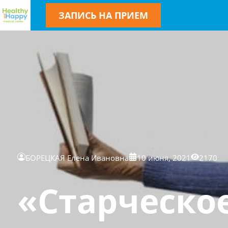
ЗАПИСЬ НА ПРИЕМ
БОРЕЦКАЯ Елена Ивановна
10 июня, 2021
2170
«Старческое