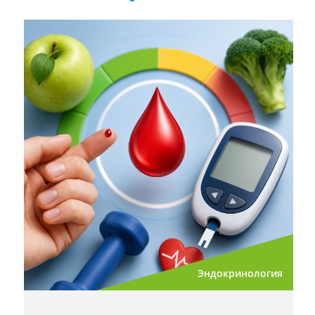
Эндокринология