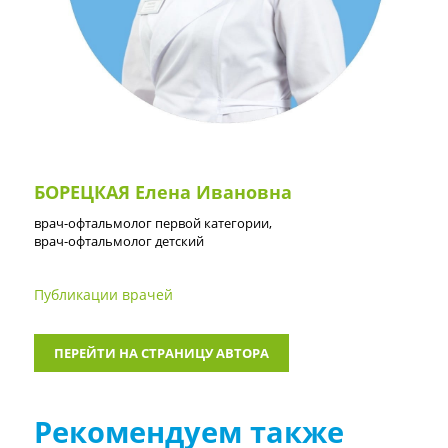
БОРЕЦКАЯ Елена Ивановна
врач-офтальмолог первой категории,
врач-офтальмолог детский
Публикации врачей
ПЕРЕЙТИ НА СТРАНИЦУ АВТОРА
Рекомендуем также