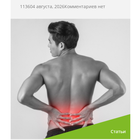
11360
4 августа, 2026
Комментариев нет
Статьи