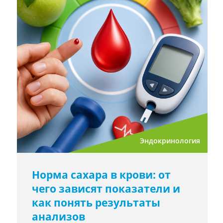
Эндокринология
Норма сахара в крови: от
чего зависят показатели и
как понять результаты
анализов