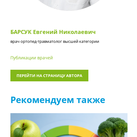
БАРСУК Евгений Николаевич
врач ортопед-травматолог высшей категории
Публикации врачей
ПЕРЕЙТИ НА СТРАНИЦУ АВТОРА
Рекомендуем также