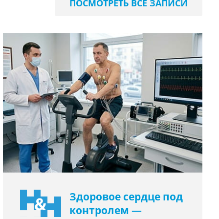
ПОСМОТРЕТЬ ВСЕ ЗАПИСИ
Здоровое сердце под
контролем —