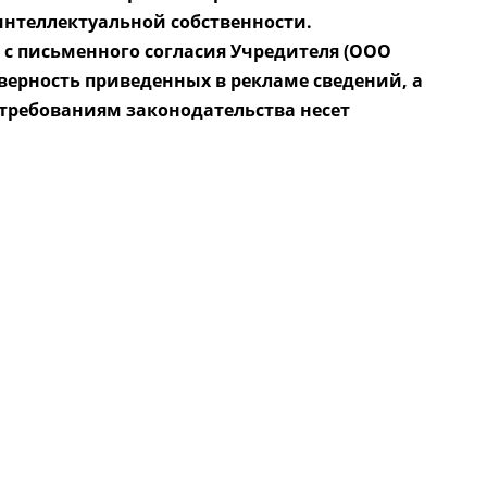
нтеллектуальной собственности.
 с письменного согласия Учредителя (ООО
верность приведенных в рекламе сведений, а
 требованиям законодательства несет