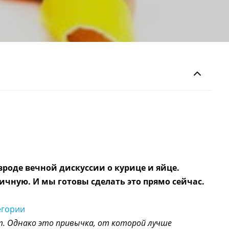
вроде вечной дискуссии о курице и яйце.
ичную. И мы готовы сделать это прямо сейчас.
егории
т. Однако это привычка, от которой лучше