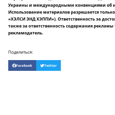
Украины и международными конвенциями об и
Использование материалов разрешается только
«ХЭЛСИ ЭНД ХЭППИ»). Ответственность за досто
также за ответственность содержания рекламы
рекламодатель.
Поделиться:
Facebook
Twitter