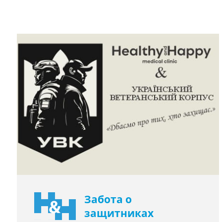
Забота о
защитниках