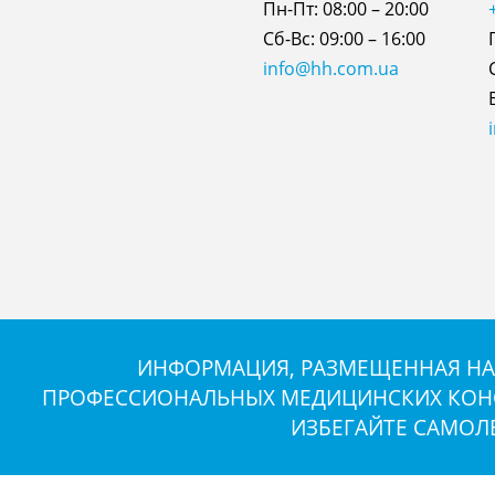
Пн-Пт: 08:00 – 20:00
Сб-Вс: 09:00 – 16:00
info@hh.com.ua
ИНФОРМАЦИЯ, РАЗМЕЩЕННАЯ НА 
ПРОФЕССИОНАЛЬНЫХ МЕДИЦИНСКИХ КОНСУ
ИЗБЕГАЙТЕ САМОЛ