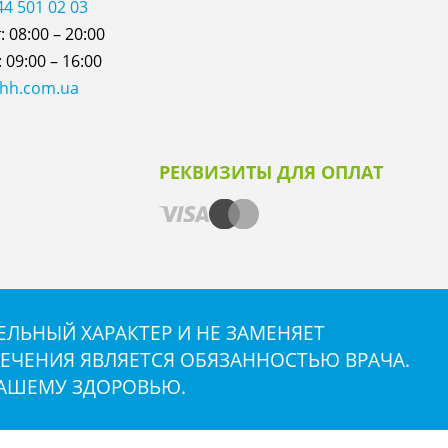
44 501 02 03
 08:00 – 20:00
 09:00 – 16:00
@hh.com.ua
РЕКВИЗИТЫ ДЛЯ ОПЛАТ
ЛЬНЫЙ ХАРАКТЕР И НЕ ЗАМЕНЯЕТ
ЕЧЕНИЯ ЯВЛЯЕТСЯ ОБЯЗАННОСТЬЮ ВРАЧА.
ВАШЕМУ ЗДОРОВЬЮ.