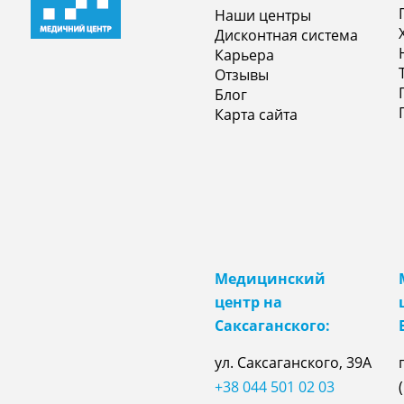
Наши центры
Дисконтная система
Карьера
Отзывы
Блог
Карта сайта
Медицинский
центр на
Саксаганского:
ул. Саксаганского, 39А
+38 044 501 02 03