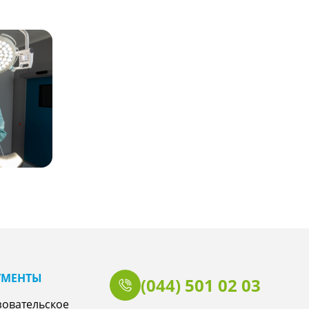
УМЕНТЫ
(044) 501 02 03
зовательское