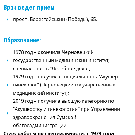
Врач ведет прием
просп. Берестейський (Победы), 65,
Образование:
1978 год – окончила Черновецкий
государственный медицинский институт,
специальность "Лечебное дело";
1979 год – получила специальность "Акушер-
гинеколог" (Черновецкий государственный
медицинский институт);
2019 год – получила высшую категорию по
"Акушерству и гинекологии" при Управлении
здравоохранения Сумской
облгосадминистрации.
Стаж работы по специальности: с 1979 года