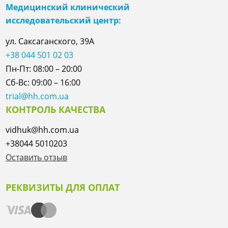
Медицинский клинический
исследовательский центр:
ул. Саксаганского, 39А
+38 044 501 02 03
Пн-Пт: 08:00 – 20:00
Сб-Вс: 09:00 – 16:00
trial@hh.com.ua
КОНТРОЛЬ КАЧЕСТВА
vidhuk@hh.com.ua
+38044 5010203
Оставить отзыв
РЕКВИЗИТЫ ДЛЯ ОПЛАТ