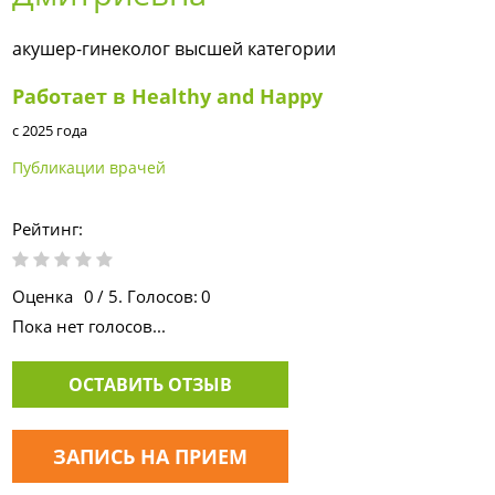
акушер-гинеколог высшей категории
Работает в Healthy and Happy
с 2025 года
Публикации врачей
Рейтинг:
Оценка
0
/ 5. Голосов:
0
Пока нет голосов...
ОСТАВИТЬ ОТЗЫВ
ЗАПИСЬ НА ПРИЕМ