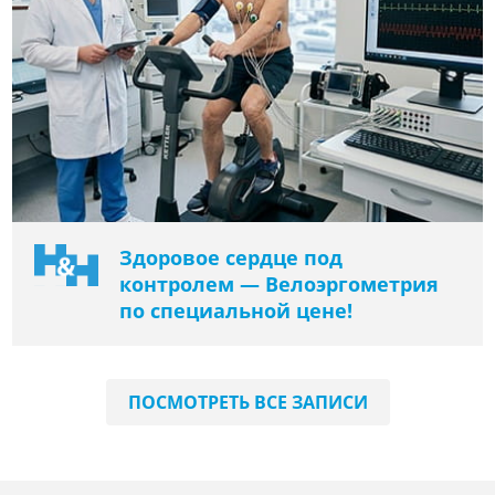
Здоровое сердце под
контролем — Велоэргометрия
по специальной цене!
ПОСМОТРЕТЬ ВСЕ ЗАПИСИ