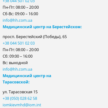
+38 044 501 02 03
Пн-Пт: 08:00 – 20:00
Сб-Вс: 09:00 – 16:00
info@hh.com.ua
Медицинский центр на Берестейском:
просп. Берестейский (Победы), 65
+38 044 501 02 03
Пн-Пт: 08:00 – 20:00
Сб: 09:00 – 16:00
Вс: выходной
info@hh.com.ua
Медицинский центр на
Тарасовской:
ул.
Тарасовская
15
+38 (050) 028 62 58
iomkievmhd@iom.int