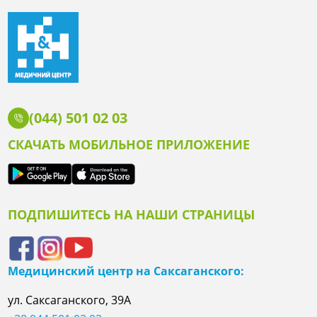
(044) 501 02 03
СКАЧАТЬ МОБИЛЬНОЕ ПРИЛОЖЕНИЕ
ПОДПИШИТЕСЬ НА НАШИ СТРАНИЦЫ
Медицинский центр на Саксаганского:
ул. Саксаганского, 39А