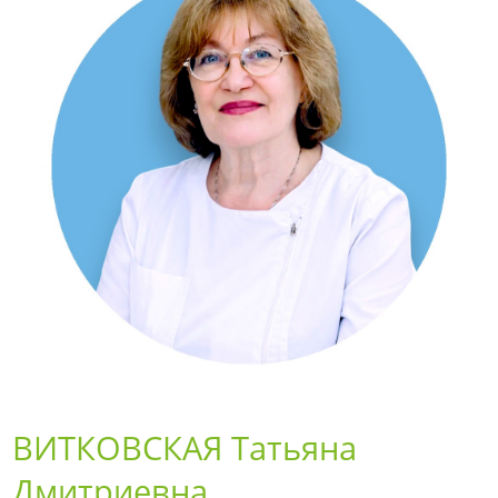
ВИТКОВСКАЯ Татьяна
Дмитриевна