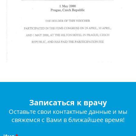
Записаться к врачу
Оставьте свои контактные данные и мы
свяжемся с Вами в ближайшее время!