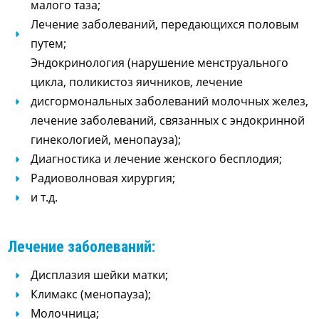
малого таза;
Лечение заболеваний, передающихся половым
путем;
Эндокринология (нарушение менструального
цикла, поликистоз яичников, лечение
дисгормональных заболеваний молочных желез,
лечение заболеваний, связанных с эндокринной
гинекологией, менопауза);
Диагностика и лечение женского бесплодия;
Радиоволновая хирургия;
и т.д.
Лечение заболеваний:
Дисплазия шейки матки;
Климакс (менопауза);
Молочница;