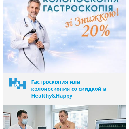
Гастроскопия или
колоноскопия со скидкой в ​​
Healthy&Happy