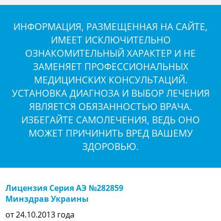
ИНФОРМАЦИЯ, РАЗМЕЩЕННАЯ НА САЙТЕ,
ИМЕЕТ ИСКЛЮЧИТЕЛЬНО
ОЗНАКОМИТЕЛЬНЫЙ ХАРАКТЕР И НЕ
ЗАМЕНЯЕТ ПРОФЕССИОНАЛЬНЫХ
МЕДИЦИНСКИХ КОНСУЛЬТАЦИЙ.
УСТАНОВКА ДИАГНОЗА И ВЫБОР ЛЕЧЕНИЯ
ЯВЛЯЕТСЯ ОБЯЗАННОСТЬЮ ВРАЧА.
ИЗБЕГАЙТЕ САМОЛЕЧЕНИЯ, ВЕДЬ ОНО
МОЖЕТ ПРИЧИНИТЬ ВРЕД ВАШЕМУ
ЗДОРОВЬЮ.
Лицензия Серия АЭ №282859
Минздрав Украины
от 24.10.2013 года