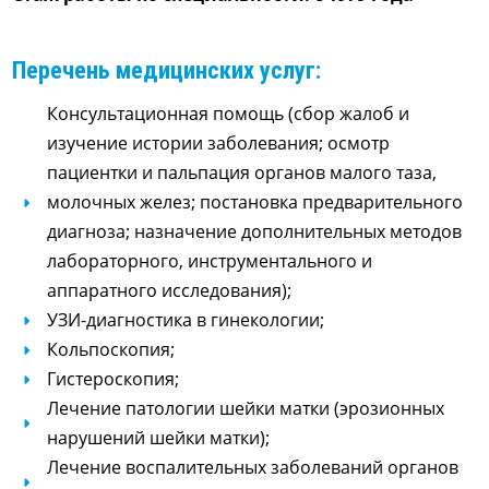
Перечень медицинских услуг:
Консультационная помощь (сбор жалоб и
изучение истории заболевания; осмотр
пациентки и пальпация органов малого таза,
молочных желез; постановка предварительного
диагноза; назначение дополнительных методов
лабораторного, инструментального и
аппаратного исследования);
УЗИ-диагностика в гинекологии;
Кольпоскопия;
Гистероскопия;
Лечение патологии шейки матки (эрозионных
нарушений шейки матки);
Лечение воспалительных заболеваний органов