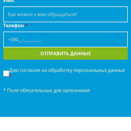
Имя
*
Телефон
*
ОТПРАВИТЬ ДАННЫЕ
Даю согласие на обработку персональных данных
*
* Поля обязательные для заполнения