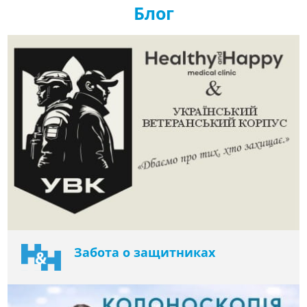
Блог
Забота о защитниках