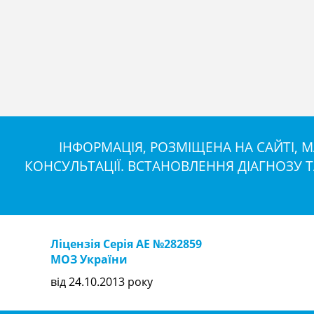
ІНФОРМАЦІЯ, РОЗМІЩЕНА НА САЙТІ,
КОНСУЛЬТАЦІЇ. ВСТАНОВЛЕННЯ ДІАГНОЗУ 
Ліцензія Серія АЕ №282859
МОЗ України
від 24.10.2013 року