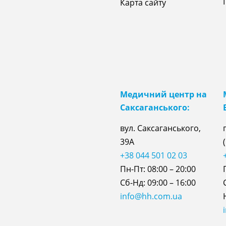
Карта сайту
Медичний центр на
Саксаганського:
вул. Саксаганського,
39А
+38 044 501 02 03
Пн-Пт: 08:00 – 20:00
Сб-Нд: 09:00 – 16:00
info@hh.com.ua